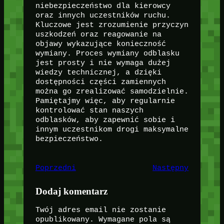
niebezpieczeństwo dla kierowcy
oraz innych uczestników ruchu.
Kluczowe jest zrozumienie przyczyn
uszkodzeń oraz reagowanie na
objawy wykazujące konieczność
wymiany. Proces wymiany odblasku
jest prosty i nie wymaga dużej
wiedzy technicznej, a dzięki
dostępności części zamiennych
można go zrealizować samodzielnie.
Pamiętajmy więc, aby regularnie
kontrolować stan naszych
odblasków, aby zapewnić sobie i
innym uczestnikom drogi maksymalne
bezpieczeństwo.
Poprzedni
Następny
Dodaj komentarz
Twój adres email nie zostanie
opublikowany.
Wymagane pola są