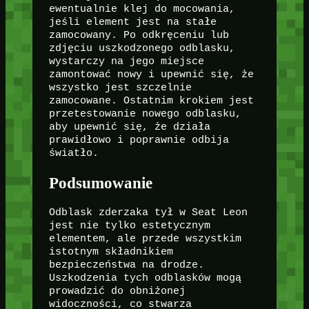
ewentualnie klej do mocowania,
jeśli element jest na stałe
zamocowany. Po odkręceniu lub
zdjęciu uszkodzonego odblasku,
wystarczy na jego miejsce
zamontować nowy i upewnić się, że
wszystko jest szczelnie
zamocowane. Ostatnim krokiem jest
przetestowanie nowego odblasku,
aby upewnić się, że działa
prawidłowo i poprawnie odbija
światło.
Podsumowanie
Odblask zderzaka tył w Seat Leon
jest nie tylko estetycznym
elementem, ale przede wszystkim
istotnym składnikiem
bezpieczeństwa na drodze.
Uszkodzenia tych odblasków mogą
prowadzić do obniżonej
widoczności, co stwarza