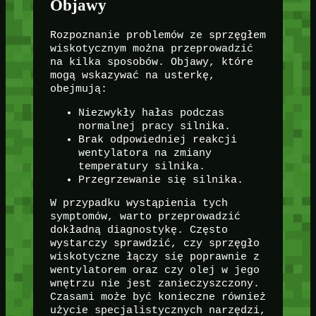
Objawy
Rozpoznanie problemów ze sprzęgłem
wiskotycznym można przeprowadzić
na kilka sposobów. Objawy, które
mogą wskazywać na usterkę,
obejmują:
Niezwykły hałas podczas
normalnej pracy silnika.
Brak odpowiedniej reakcji
wentylatora na zmiany
temperatury silnika.
Przegrzewanie się silnika.
W przypadku wystąpienia tych
symptomów, warto przeprowadzić
dokładną diagnostykę. Często
wystarczy sprawdzić, czy sprzęgło
wiskotyczne łączy się poprawnie z
wentylatorem oraz czy olej w jego
wnętrzu nie jest zanieczyszczony.
Czasami może być konieczne również
użycie specjalistycznych narzędzi,