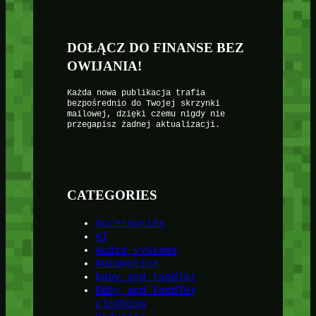
DOŁĄCZ DO FINANSE BEZ
OWIJANIA!
Każda nowa publikacja trafia
bezpośrednio do Twojej skrzynki
mailowej, dzięki czemu nigdy nie
przegapisz żadnej aktualizacji.
CATEGORIES
Accessories
AI
Audio systems
Automotive
Baby and toddler
Baby and toddler
clothing