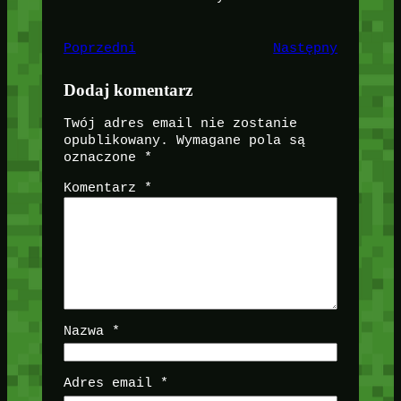
Poprzedni
Następny
Dodaj komentarz
Twój adres email nie zostanie
opublikowany.
Wymagane pola są
oznaczone
*
Komentarz
*
Nazwa
*
Adres email
*