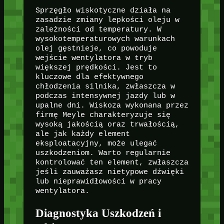
Sprzęgło wiskotyczne działa na
zasadzie zmiany lepkości oleju w
zależności od temperatury. W
wysokotemperaturowych warunkach
olej gęstnieje, co powoduje
wejście wentylatora w tryb
większej prędkości. Jest to
kluczowe dla efektywnego
chłodzenia silnika, zwłaszcza w
podczas intensywnej jazdy lub w
upalne dni. Wiskoza wykonana przez
firmę Meyle charakteryzuje się
wysoką jakością oraz trwałością,
ale jak każdy element
eksploatacyjny, może ulegać
uszkodzeniom. Warto regularnie
kontrolować ten element, zwłaszcza
jeśli zauważasz nietypowe dźwięki
lub nieprawidłowości w pracy
wentylatora.
Diagnostyka Uszkodzeń i