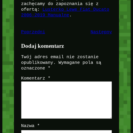
zachęcamy do zapoznania się z
ofertą:
Lusterko Lewe Fiat Ducato
2006-2019 Manualne
.
Poprzedni
Następny
Dodaj komentarz
Twój adres email nie zostanie
opublikowany.
Wymagane pola są
oznaczone
*
Komentarz
*
Nazwa
*