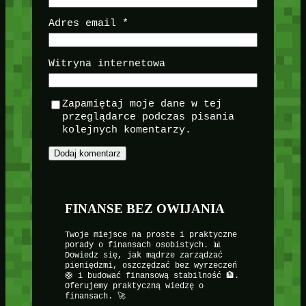
Adres email
*
Witryna internetowa
Zapamiętaj moje dane w tej
przeglądarce podczas pisania
kolejnych komentarzy.
FINANSE BEZ OWIJANIA
Twoje miejsce na proste i praktyczne
porady o finansach osobistych. 📊
Dowiedz się, jak mądrze zarządzać
pieniędzmi, oszczędzać bez wyrzeczeń
🛟 i budować finansową stabilność 🏦.
Oferujemy praktyczną wiedzę o
finansach. 🚀