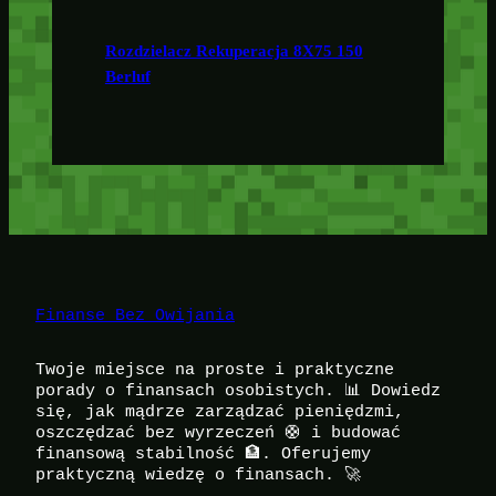
Rozdzielacz Rekuperacja 8X75 150
Berluf
Finanse Bez Owijania
Twoje miejsce na proste i praktyczne
porady o finansach osobistych. 📊 Dowiedz
się, jak mądrze zarządzać pieniędzmi,
oszczędzać bez wyrzeczeń 🛟 i budować
finansową stabilność 🏦. Oferujemy
praktyczną wiedzę o finansach. 🚀