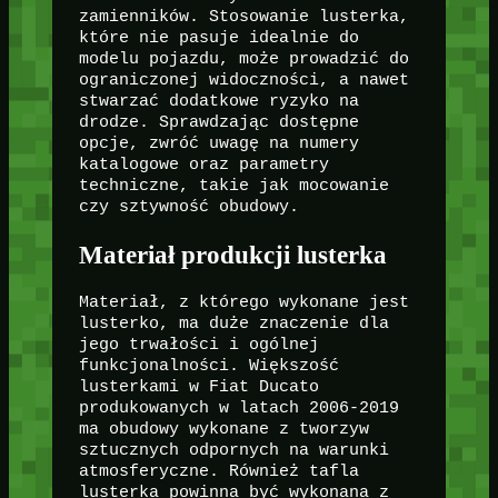
zamienników. Stosowanie lusterka,
które nie pasuje idealnie do
modelu pojazdu, może prowadzić do
ograniczonej widoczności, a nawet
stwarzać dodatkowe ryzyko na
drodze. Sprawdzając dostępne
opcje, zwróć uwagę na numery
katalogowe oraz parametry
techniczne, takie jak mocowanie
czy sztywność obudowy.
Materiał produkcji lusterka
Materiał, z którego wykonane jest
lusterko, ma duże znaczenie dla
jego trwałości i ogólnej
funkcjonalności. Większość
lusterkami w Fiat Ducato
produkowanych w latach 2006-2019
ma obudowy wykonane z tworzyw
sztucznych odpornych na warunki
atmosferyczne. Również tafla
lusterka powinna być wykonana z