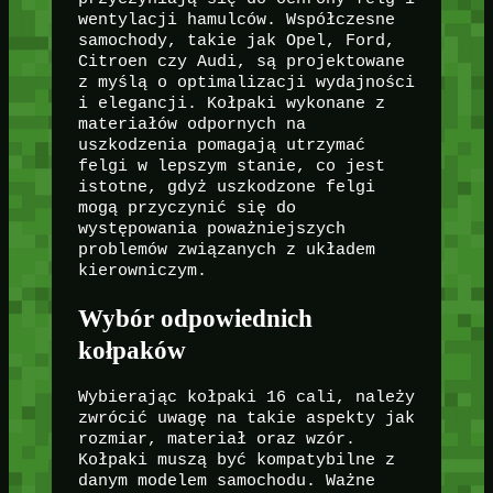
wentylacji hamulców. Współczesne
samochody, takie jak Opel, Ford,
Citroen czy Audi, są projektowane
z myślą o optimalizacji wydajności
i elegancji. Kołpaki wykonane z
materiałów odpornych na
uszkodzenia pomagają utrzymać
felgi w lepszym stanie, co jest
istotne, gdyż uszkodzone felgi
mogą przyczynić się do
występowania poważniejszych
problemów związanych z układem
kierowniczym.
Wybór odpowiednich
kołpaków
Wybierając kołpaki 16 cali, należy
zwrócić uwagę na takie aspekty jak
rozmiar, materiał oraz wzór.
Kołpaki muszą być kompatybilne z
danym modelem samochodu. Ważne