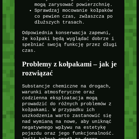
mogą zarysować powierzchnię.
Sprawdzaj mocowanie kołpaków
co pewien czas, zwłaszcza po
dłuższych trasach.
Odpowiednia konserwacja zapewni,
że kołpaki będą wyglądać dobrze i
spełniać swoją funkcję przez długi
czas.
Problemy z kołpakami – jak je
rozwiązać
Substancje chemiczne na drogach,
warunki atmosferyczne oraz
codzienna eksploatacja mogą
prowadzić do różnych problemów z
kołpakami. W przypadku ich
uszkodzenia warto zastanowić się
nad wymianą na nowe, aby uniknąć
negatywnego wpływu na estetykę
pojazdu oraz jego funkcjonalność.