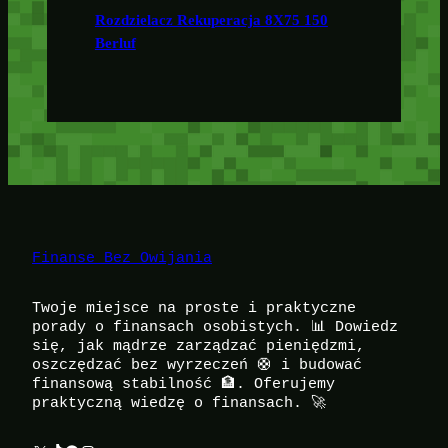
Rozdzielacz Rekuperacja 8X75 150
Berluf
Finanse Bez Owijania
Twoje miejsce na proste i praktyczne
porady o finansach osobistych. 📊 Dowiedz
się, jak mądrze zarządzać pieniędzmi,
oszczędzać bez wyrzeczeń 🛟 i budować
finansową stabilność 🏦. Oferujemy
praktyczną wiedzę o finansach. 🚀