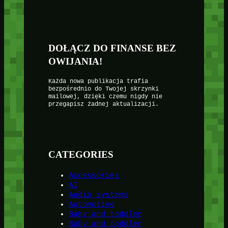
DOŁĄCZ DO FINANSE BEZ
OWIJANIA!
Każda nowa publikacja trafia
bezpośrednio do Twojej skrzynki
mailowej, dzięki czemu nigdy nie
przegapisz żadnej aktualizacji.
CATEGORIES
Accessories
AI
Audio systems
Automotive
Baby and toddler
Baby and toddler