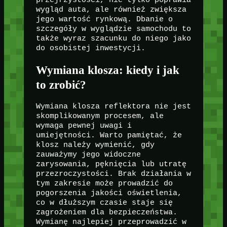
wygląd auta, ale również zwiększa
jego wartość rynkową. Dbanie o
szczegóły w wyglądzie samochodu to
także wyraz szacunku do niego jako
do osobistej inwestycji.
Wymiana klosza: kiedy i jak
to zrobić?
Wymiana klosza reflektora nie jest
skomplikowanym procesem, ale
wymaga pewnej uwagi i
umiejętności. Warto pamiętać, że
klosz należy wymienić, gdy
zauważymy jego widoczne
zarysowania, pęknięcia lub utratę
przezroczystości. Brak działania w
tym zakresie może prowadzić do
pogorszenia jakości oświetlenia,
co w dłuższym czasie staje się
zagrożeniem dla bezpieczeństwa.
Wymianę najlepiej przeprowadzić w