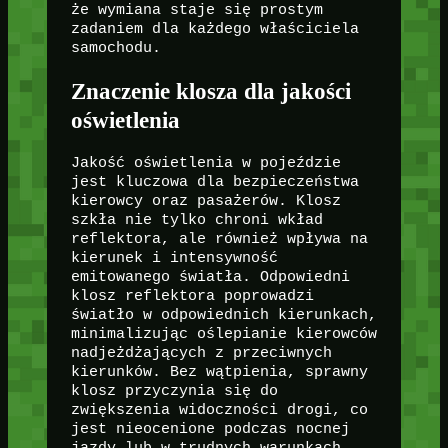
że wymiana staje się prostym
zadaniem dla każdego właściciela
samochodu.
Znaczenie klosza dla jakości
oświetlenia
Jakość oświetlenia w pojeździe
jest kluczowa dla bezpieczeństwa
kierowcy oraz pasażerów. Klosz
szkła nie tylko chroni wkład
reflektora, ale również wpływa na
kierunek i intensywność
emitowanego światła. Odpowiedni
klosz reflektora poprowadzi
światło w odpowiednich kierunkach,
minimalizując oślepianie kierowców
nadjeżdżających z przeciwnych
kierunków. Bez wątpienia, sprawny
klosz przyczynia się do
zwiększenia widoczności drogi, co
jest nieocenione podczas nocnej