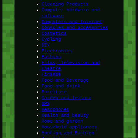
Cleaning Products
Computer hardware and
software
Computers and Internet
Consoles and accessories
Cosmetics
Cycling
DIY
Electronics
Fashion
Films, Television and
Theatre
Finanse
Food and Beverage
Food and drink
Furniture
Garden and leisure
GPS
Headphones
Health and beauty
Home and garden
Household appliances
Hunting and Fishing