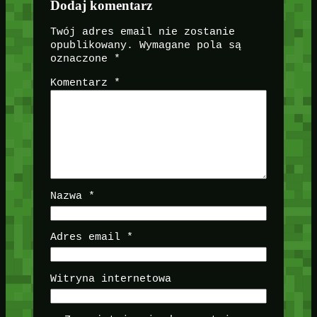
Dodaj komentarz
Twój adres email nie zostanie
opublikowany.
Wymagane pola są
oznaczone
*
Komentarz
*
Nazwa
*
Adres email
*
Witryna internetowa