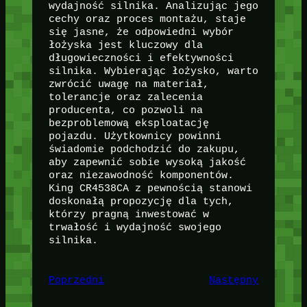
wydajność silnika. Analizując jego
cechy oraz proces montażu, staje
się jasne, że odpowiedni wybór
łożyska jest kluczowy dla
długowieczności i efektywności
silnika. Wybierając łożysko, warto
zwrócić uwagę na materiał,
tolerancje oraz zalecenia
producenta, co pozwoli na
bezproblemową eksploatację
pojazdu. Użytkownicy powinni
świadomie podchodzić do zakupu,
aby zapewnić sobie wysoką jakość
oraz niezawodność komponentów.
King CR4538CA z pewnością stanowi
doskonałą propozycję dla tych,
którzy pragną inwestować w
trwałość i wydajność swojego
silnika.
Poprzedni
Następny