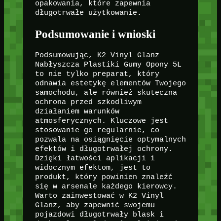
opakowania, które zapewnia
długotrwałe użytkowanie.
Podsumowanie i wnioski
Podsumowując, K2 Vinyl Glanz
Nabłyszcza Plastiki Gumy Opony 5L
to nie tylko preparat, który
odnawia estetykę elementów Twojego
samochodu, ale również skuteczna
ochrona przed szkodliwym
działaniem warunków
atmosferycznych. Kluczowe jest
stosowanie go regularnie, co
pozwala na osiągnięcie optymalnych
efektów i długotrwałej ochrony.
Dzięki łatwości aplikacji i
widocznym efektom, jest to
produkt, który powinien znaleźć
się w arsenale każdego kierowcy.
Warto zainwestować w K2 Vinyl
Glanz, aby zapewnić swojemu
pojazdowi długotrwały blask i