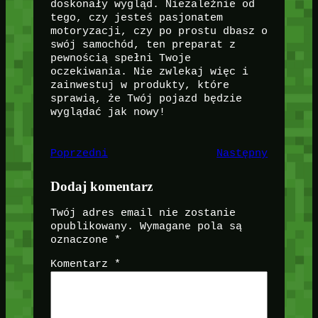
doskonały wygląd. Niezależnie od
tego, czy jesteś pasjonatem
motoryzacji, czy po prostu dbasz o
swój samochód, ten preparat z
pewnością spełni Twoje
oczekiwania. Nie zwlekaj więc i
zainwestuj w produkty, które
sprawią, że Twój pojazd będzie
wyglądać jak nowy!
Poprzedni
Następny
Dodaj komentarz
Twój adres email nie zostanie
opublikowany.
Wymagane pola są
oznaczone
*
Komentarz
*