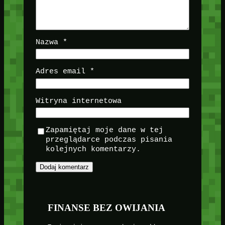
Nazwa
*
Adres email
*
Witryna internetowa
Zapamiętaj moje dane w tej
przeglądarce podczas pisania
kolejnych komentarzy.
FINANSE BEZ OWIJANIA