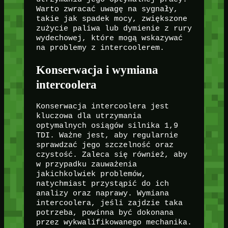
Warto zwracać uwagę na sygnały,
takie jak spadek mocy, zwiększone
zużycie paliwa lub dymienie z rury
wydechowej, które mogą wskazywać
na problemy z intercoolerem.
Konserwacja i wymiana
intercoolera
Konserwacja intercoolera jest
kluczowa dla utrzymania
optymalnych osiągów silnika 1,9
TDI. Ważne jest, aby regularnie
sprawdzać jego szczelność oraz
czystość. Zaleca się również, aby
w przypadku zauważenia
jakichkolwiek problemów,
natychmiast przystąpić do ich
analizy oraz naprawy. Wymiana
intercoolera, jeśli zajdzie taka
potrzeba, powinna być dokonana
przez wykwalifikowanego mechanika.