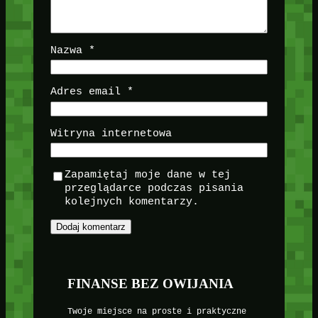
Nazwa
*
Adres email
*
Witryna internetowa
Zapamiętaj moje dane w tej
przeglądarce podczas pisania
kolejnych komentarzy.
FINANSE BEZ OWIJANIA
Twoje miejsce na proste i praktyczne