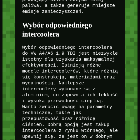
paliwa, a także generuje mniejsze
emisje zanieczyszczeń.
Wybór odpowiedniego
intercoolera
Wybór odpowiedniego intercoolera
do VW A4/A6 1,9 TDI jest niezwykle
istotny dla uzyskania maksymalnej
efektywności. Istnieją różne
modele intercoolerów, które różnią
się konstrukcją, materiałami oraz
wydajnością. Najlepsze
intercoolery wykonane są z
aluminium, co zapewnia ich lekkość
i wysoką przewodność cieplną.
Warto zwrócić uwagę na parametry
techniczne, takie jak
przepustowość oraz różnicę
ciśnień. Dobrą opcją jest zakup
intercoolera z rynku wtórnego, ale
upewnij się, że jest on w dobrym