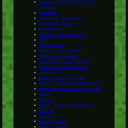
Films, Television and
Theatre
Finanse
Food and Beverage
Food and drink
Furniture
Garden and leisure
GPS
Headphones
Health and beauty
Home and garden
Household appliances
Hunting and Fishing
Jewellery
Laptop Accessories
Mobile phone accessories
Mobiles phones and faxes
mouse
Music
Music and instruments
Office
Pets
Photography
Power tools