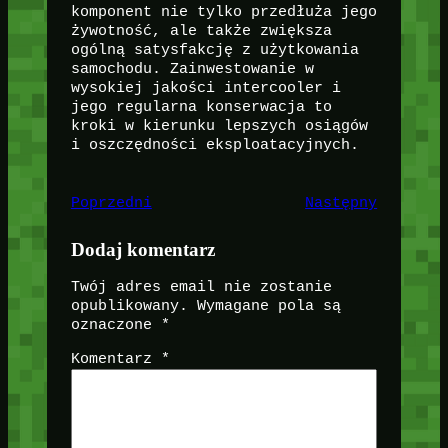
komponent nie tylko przedłuża jego
żywotność, ale także zwiększa
ogólną satysfakcję z użytkowania
samochodu. Zainwestowanie w
wysokiej jakości intercooler i
jego regularna konserwacja to
kroki w kierunku lepszych osiągów
i oszczędności eksploatacyjnych.
Poprzedni
Następny
Dodaj komentarz
Twój adres email nie zostanie
opublikowany.
Wymagane pola są
oznaczone
*
Komentarz
*