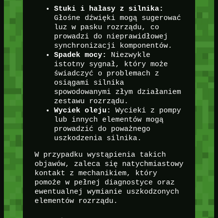
Stuki i hałasy z silnika:
Głośne dźwięki mogą sugerować
luz w pasku rozrządu, co
prowadzi do nieprawidłowej
synchronizacji komponentów.
Spadek mocy:
Niezwykle
istotny sygnał, który może
świadczyć o problemach z
osiągami silnika
spowodowanymi złym działaniem
zestawu rozrządu.
Wyciek oleju:
Wycieki z pompy
lub innych elementów mogą
prowadzić do poważnego
uszkodzenia silnika.
W przypadku wystąpienia takich
objawów, zaleca się natychmiastowy
kontakt z mechanikiem, który
pomoże w pełnej diagnostyce oraz
ewentualnej wymianie uszkodzonych
elementów rozrządu.