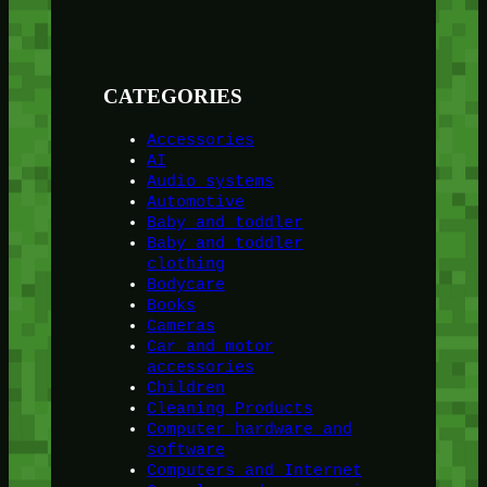
CATEGORIES
Accessories
AI
Audio systems
Automotive
Baby and toddler
Baby and toddler
clothing
Bodycare
Books
Cameras
Car and motor
accessories
Children
Cleaning Products
Computer hardware and
software
Computers and Internet