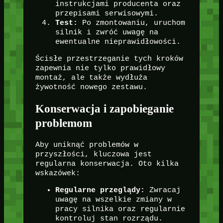
instrukcjami producenta oraz
przepisami serwisowymi.
Test:
Po zmontowaniu, uruchom
silnik i zwróć uwagę na
ewentualne nieprawidłowości.
Ścisłe przestrzeganie tych kroków
zapewnia nie tylko prawidłowy
montaż, ale także wydłuża
żywotność nowego zestawu.
Konserwacja i zapobieganie
problemom
Aby uniknąć problemów w
przyszłości, kluczowa jest
regularna konserwacja. Oto kilka
wskazówek:
Regularne przeglądy:
Zwracaj
uwagę na wszelkie zmiany w
pracy silnika oraz regularnie
kontroluj stan rozrządu.