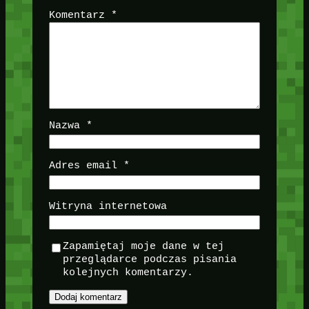
Komentarz
*
Nazwa
*
Adres email
*
Witryna internetowa
Zapamiętaj moje dane w tej
przeglądarce podczas pisania
kolejnych komentarzy.