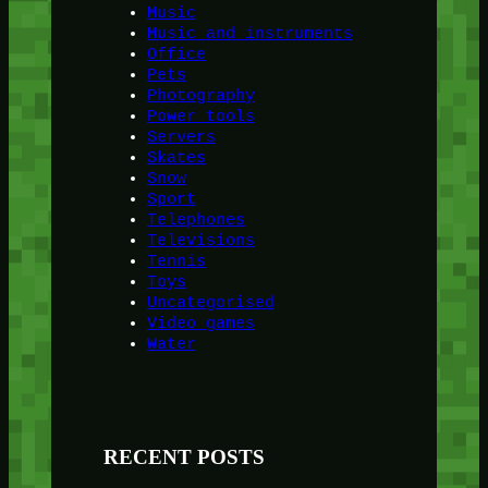
Music
Music and instruments
Office
Pets
Photography
Power tools
Servers
Skates
Snow
Sport
Telephones
Televisions
Tennis
Toys
Uncategorised
Video games
Water
RECENT POSTS