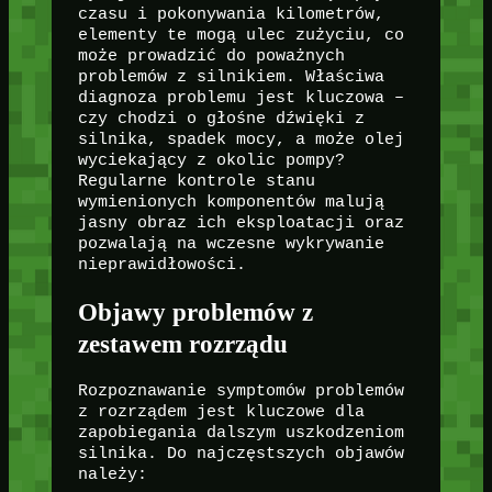
czasu i pokonywania kilometrów,
elementy te mogą ulec zużyciu, co
może prowadzić do poważnych
problemów z silnikiem. Właściwa
diagnoza problemu jest kluczowa –
czy chodzi o głośne dźwięki z
silnika, spadek mocy, a może olej
wyciekający z okolic pompy?
Regularne kontrole stanu
wymienionych komponentów malują
jasny obraz ich eksploatacji oraz
pozwalają na wczesne wykrywanie
nieprawidłowości.
Objawy problemów z
zestawem rozrządu
Rozpoznawanie symptomów problemów
z rozrządem jest kluczowe dla
zapobiegania dalszym uszkodzeniom
silnika. Do najczęstszych objawów
należy: