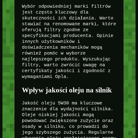
Wybór odpowiedniej marki filtrów
jest często kluczowy dla
skuteczności ich działania. Warto
stawiać na renomowane marki, które
oferują filtry zgodne ze
specyfikacjami producenta. Opinie
innych użytkowników i
doświadczenia mechaników mogą
również pomóc w wyborze
najlepszego produktu. Wyszukując
filtry, warto zwrócić uwagę na
certyfikaty jakości i zgodność z
wymaganiami Opla.
Wpływ jakości oleju na silnik
Jakość oleju 5W30 ma kluczowe
znaczenie dla wydajności silnika.
Oleje niskiej jakości mogą
powodować zwiększone zużycie oraz
osady w silniku, co prowadzi do
jego szybszego zużycia. Regularne