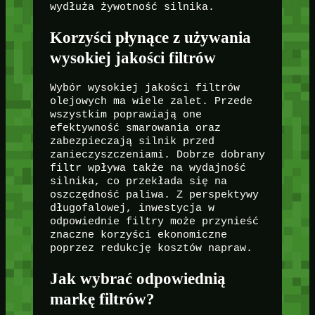
wydłuża żywotność silnika.
Korzyści płynące z używania
wysokiej jakości filtrów
Wybór wysokiej jakości filtrów
olejowych ma wiele zalet. Przede
wszystkim poprawiają one
efektywność smarowania oraz
zabezpieczają silnik przed
zanieczyszczeniami. Dobrze dobrany
filtr wpływa także na wydajność
silnika, co przekłada się na
oszczędność paliwa. Z perspektywy
długofalowej, inwestycja w
odpowiednie filtry może przynieść
znaczne korzyści ekonomiczne
poprzez redukcję kosztów napraw.
Jak wybrać odpowiednią
markę filtrów?