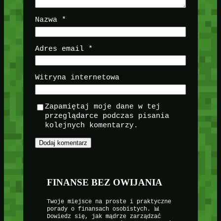
Nazwa
*
Adres email
*
Witryna internetowa
Zapamiętaj moje dane w tej
przeglądarce podczas pisania
kolejnych komentarzy.
FINANSE BEZ OWIJANIA
Twoje miejsce na proste i praktyczne
porady o finansach osobistych. 📊
Dowiedz się, jak mądrze zarządzać