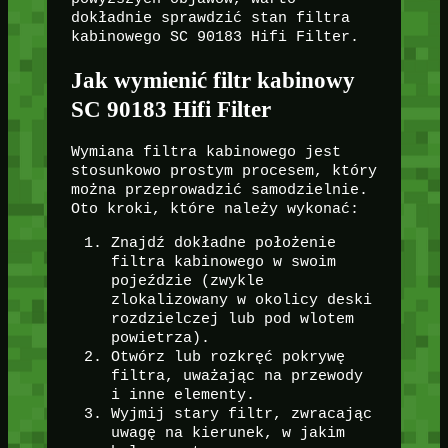
dokładnie sprawdzić stan filtra
kabinowego SC 90183 Hifi Filter.
Jak wymienić filtr kabinowy
SC 90183 Hifi Filter
Wymiana filtra kabinowego jest
stosunkowo prostym procesem, który
można przeprowadzić samodzielnie.
Oto kroki, które należy wykonać:
Znajdź dokładne położenie
filtra kabinowego w swoim
pojeździe (zwykle
zlokalizowany w okolicy deski
rozdzielczej lub pod wlotem
powietrza).
Otwórz lub rozkręć pokrywę
filtra, uważając na przewody
i inne elementy.
Wyjmij stary filtr, zwracając
uwagę na kierunek, w jakim