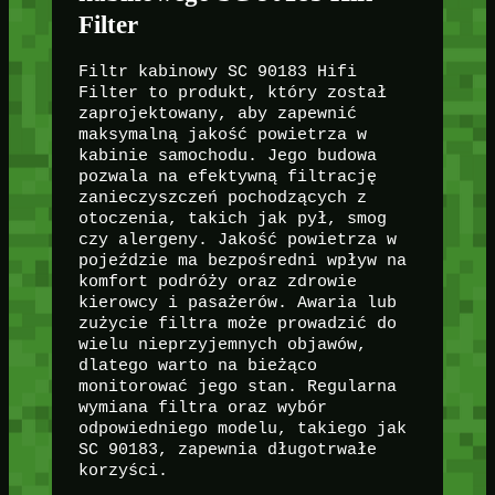
Filter
Filtr kabinowy SC 90183 Hifi
Filter to produkt, który został
zaprojektowany, aby zapewnić
maksymalną jakość powietrza w
kabinie samochodu. Jego budowa
pozwala na efektywną filtrację
zanieczyszczeń pochodzących z
otoczenia, takich jak pył, smog
czy alergeny. Jakość powietrza w
pojeździe ma bezpośredni wpływ na
komfort podróży oraz zdrowie
kierowcy i pasażerów. Awaria lub
zużycie filtra może prowadzić do
wielu nieprzyjemnych objawów,
dlatego warto na bieżąco
monitorować jego stan. Regularna
wymiana filtra oraz wybór
odpowiedniego modelu, takiego jak
SC 90183, zapewnia długotrwałe
korzyści.