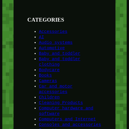
CATEGORIES
Accessories
AI
Audio systems
Automotive
Baby and toddler
Baby and toddler
clothing
Bodycare
Books
Cameras
Car and motor
accessories
Children
Cleaning Products
Computer hardware and
software
Computers and Internet
Consoles and accessories