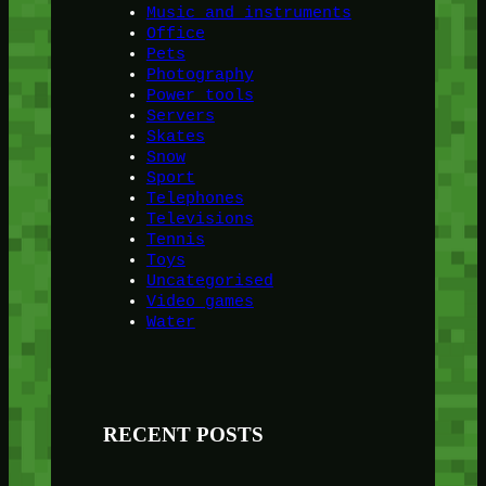
Music and instruments
Office
Pets
Photography
Power tools
Servers
Skates
Snow
Sport
Telephones
Televisions
Tennis
Toys
Uncategorised
Video games
Water
RECENT POSTS