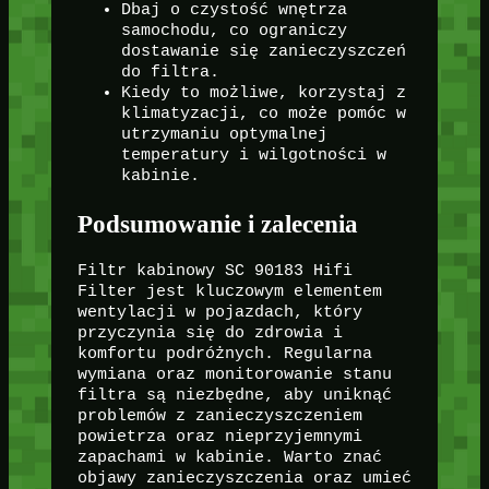
Dbaj o czystość wnętrza
samochodu, co ograniczy
dostawanie się zanieczyszczeń
do filtra.
Kiedy to możliwe, korzystaj z
klimatyzacji, co może pomóc w
utrzymaniu optymalnej
temperatury i wilgotności w
kabinie.
Podsumowanie i zalecenia
Filtr kabinowy SC 90183 Hifi
Filter jest kluczowym elementem
wentylacji w pojazdach, który
przyczynia się do zdrowia i
komfortu podróżnych. Regularna
wymiana oraz monitorowanie stanu
filtra są niezbędne, aby uniknąć
problemów z zanieczyszczeniem
powietrza oraz nieprzyjemnymi
zapachami w kabinie. Warto znać
objawy zanieczyszczenia oraz umieć