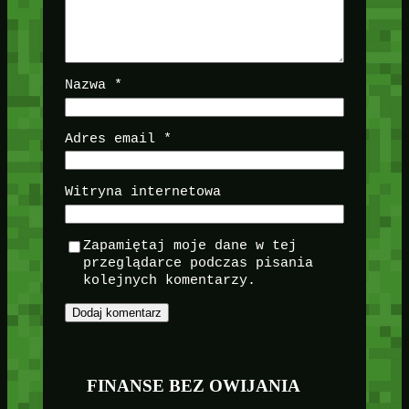
Nazwa
*
Adres email
*
Witryna internetowa
Zapamiętaj moje dane w tej
przeglądarce podczas pisania
kolejnych komentarzy.
FINANSE BEZ OWIJANIA