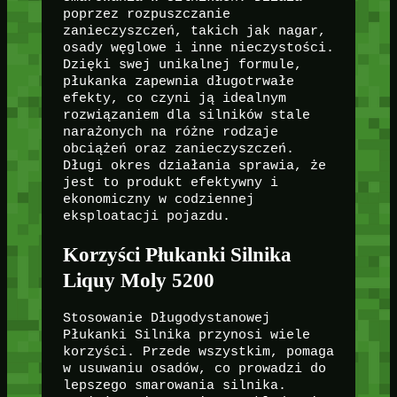
poprzez rozpuszczanie
zanieczyszczeń, takich jak nagar,
osady węglowe i inne nieczystości.
Dzięki swej unikalnej formule,
płukanka zapewnia długotrwałe
efekty, co czyni ją idealnym
rozwiązaniem dla silników stale
narażonych na różne rodzaje
obciążeń oraz zanieczyszczeń.
Długi okres działania sprawia, że
jest to produkt efektywny i
ekonomiczny w codziennej
eksploatacji pojazdu.
Korzyści Płukanki Silnika
Liquy Moly 5200
Stosowanie Długodystanowej
Płukanki Silnika przynosi wiele
korzyści. Przede wszystkim, pomaga
w usuwaniu osadów, co prowadzi do
lepszego smarowania silnika.