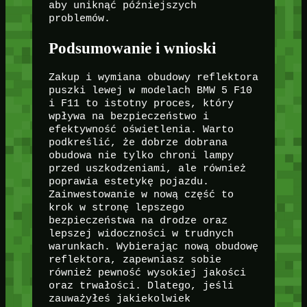
aby uniknąć późniejszych
problemów.
Podsumowanie i wnioski
Zakup i wymiana obudowy reflektora
puszki lewej w modelach BMW 5 F10
i F11 to istotny proces, który
wpływa na bezpieczeństwo i
efektywność oświetlenia. Warto
podkreślić, że dobrze dobrana
obudowa nie tylko chroni lampy
przed uszkodzeniami, ale również
poprawia estetykę pojazdu.
Zainwestowanie w nową część to
krok w stronę lepszego
bezpieczeństwa na drodze oraz
lepszej widoczności w trudnych
warunkach. Wybierając nową obudowę
reflektora, zapewniasz sobie
również pewność wysokiej jakości
oraz trwałości. Dlatego, jeśli
zauważyłeś jakiekolwiek