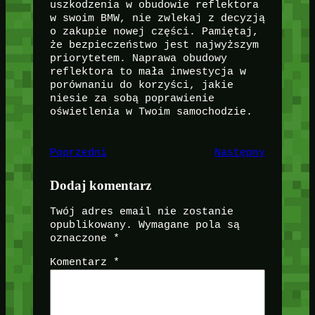
uszkodzenia w obudowie reflektora
w swoim BMW, nie zwlekaj z decyzją
o zakupie nowej części. Pamiętaj,
że bezpieczeństwo jest najwyższym
priorytetem. Naprawa obudowy
reflektora to mała inwestycja w
porównaniu do korzyści, jakie
niesie za sobą poprawienie
oświetlenia w Twoim samochodzie.
Poprzedni
Następny
Dodaj komentarz
Twój adres email nie zostanie
opublikowany.
Wymagane pola są
oznaczone
*
Komentarz
*