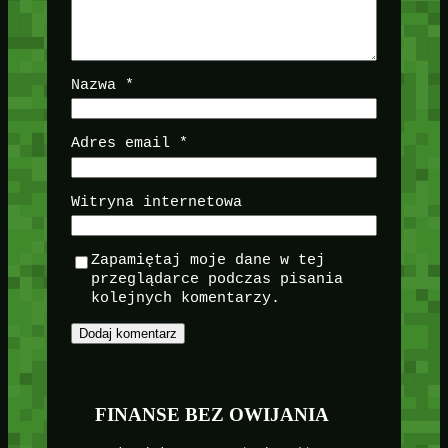
Nazwa
*
Adres email
*
Witryna internetowa
Zapamiętaj moje dane w tej
przeglądarce podczas pisania
kolejnych komentarzy.
FINANSE BEZ OWIJANIA