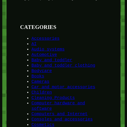
CATEGORIES
Accessories
AI
Audio systems
Automotive
Baby and toddler
Baby and toddler clothing
Bodycare
Books
Cameras
Car and motor accessories
Children
Cleaning Products
Computer hardware and
software
Computers and Internet
Consoles and accessories
Cosmetics