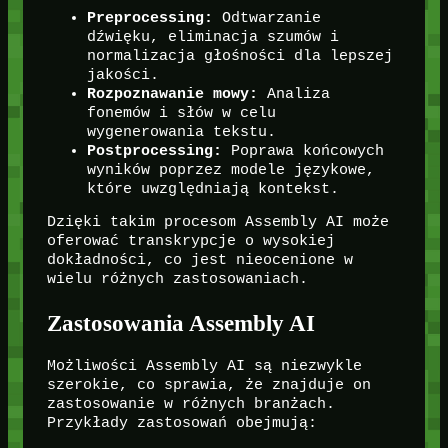
Preprocessing:
Odtwarzanie
dźwięku, eliminacja szumów i
normalizacja głośności dla lepszej
jakości.
Rozpoznawanie mowy:
Analiza
fonemów i słów w celu
wygenerowania tekstu.
Postprocessing:
Poprawa końcowych
wyników poprzez modele językowe,
które uwzględniają kontekst.
Dzięki takim procesom Assembly AI może
oferować transkrypcje o wysokiej
dokładności, co jest nieocenione w
wielu różnych zastosowaniach.
Zastosowania Assembly AI
Możliwości Assembly AI są niezwykle
szerokie, co sprawia, że znajduje on
zastosowanie w różnych branżach.
Przykłady zastosowań obejmują: