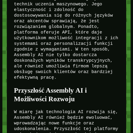
technik uczenia maszynowego. Jego
elastyczność i zdolność do
dostosowywania się do różnych języków
oraz akcentów sprawiają, że jest
rozwiązaniem globalnym. Ponadto,
platforma oferuje API, które daje
użytkownikom możliwość integracji z ich
systemami oraz personalizacji funkcji
zgodnie z wymaganiami. W ten sposób,
Assembly AI nie tylko dostarcza
doskonałych wyników transkrypcyjnych,
ale również umożliwia firmom lepszą
obsługę swoich klientów oraz bardziej
efektywną pracę.
Przyszłość Assembly AI i
Możliwości Rozwoju
W miarę jak technologia AI rozwija się,
Assembly AI również będzie ewoluować,
wprowadzając nowe funkcje oraz
udoskonalenia. Przyszłość tej platformy