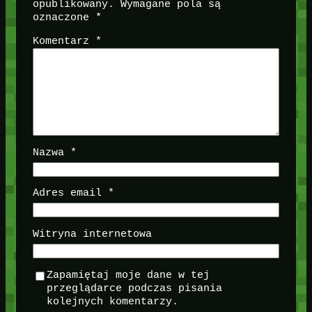
opublikowany.
Wymagane pola są
oznaczone
*
Komentarz
*
Nazwa
*
Adres email
*
Witryna internetowa
Zapamiętaj moje dane w tej
przeglądarce podczas pisania
kolejnych komentarzy.