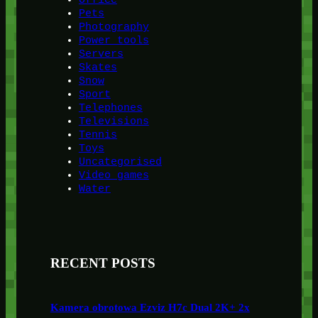
Office
Pets
Photography
Power tools
Servers
Skates
Snow
Sport
Telephones
Televisions
Tennis
Toys
Uncategorised
Video games
Water
RECENT POSTS
Kamera obrotowa Ezviz H7c Dual 2K+ 2x