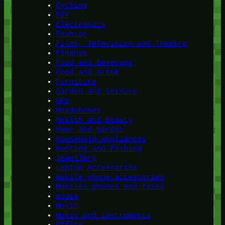
Cycling
DIY
Electronics
Fashion
Films, Television and Theatre
Finanse
Food and Beverage
Food and drink
Furniture
Garden and leisure
GPS
Headphones
Health and beauty
Home and garden
Household appliances
Hunting and Fishing
Jewellery
Laptop Accessories
Mobile phone accessories
Mobiles phones and faxes
mouse
Music
Music and instruments