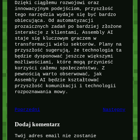
Dzięki ciągłemu rozwojowi oraz
innowacyjnym podejściom, przyszłość
tego narzędzia wydaje się być bardzo
obiecująca. Od automatyzacji
prozaicznych zadań po bardziej złożone
interakcje z klientami, Assembly AI
staje się kluczowym graczem w
transformacji wielu sektorów. Plany na
przyszłość sugerują, że technologia ta
będzie dysponować jeszcze większymi
możliwościami, które mogą przynieść
korzyści całemu społeczeństwu. Z
pewnością warto obserwować, jak
Assembly AI będzie kształtować
przyszłość komunikacji i technologii
rozpoznawania mowy.
Poprzedni
Następny
Dodaj komentarz
Twój adres email nie zostanie