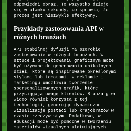
odpowiedni obraz. To wszystko dzieje
się w ułamku sekundy, co sprawia, że
proces jest niezwykle efektywny.
Przykłady zastosowania API w
różnych branżach
API stabilnej dyfuzji ma szerokie
zastosowanie w różnych branżach. W
sztuce i projektowaniu graficznym może
być używane do generowania unikalnych
dzieł, które są inspirowane określonymi
stylami lub tematami. W reklamie i
marketingu umożliwia tworzenie
spersonalizowanych grafik, które
przyciągają uwagę klientów. Branża gier
wideo również korzysta z tej
technologii, generując dynamiczne
wizualizacje postaci lub krajobrazów w
czasie rzeczywistym. Dodatkowo, w
edukacji może być pomocne w tworzeniu
materiałów wizualnych ułatwiających