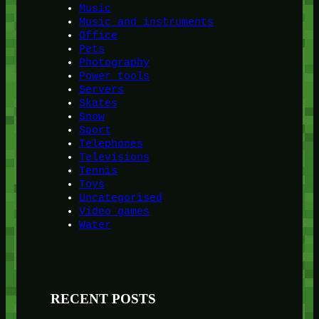
Music
Music and instruments
Office
Pets
Photography
Power tools
Servers
Skates
Snow
Sport
Telephones
Televisions
Tennis
Toys
Uncategorised
Video games
Water
RECENT POSTS