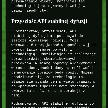
przyswajanie wiedzy. Potencjał tej
technologii jest ogromny i wciąż w
pełni nieodkryty.
Przyszłość API stabilnej dyfuzji
Z perspektywy przyszłości, API
stabilnej dyfuzji ma potencjał do
jeszcze większego rozwoju. Może
wprowadzić nową jakość w sposób, w jaki
twórcy łączą swoje pomysły z
technologią, umożliwiając im realizację
coraz bardziej skomplikowanych
projektów. W miarę poprawy algorytmów i
wzrostu dostępności danych, możliwości
generowania obrazów będą rosły. Możemy
spodziewać się, że technologia ta
stanie się standardem w wielu branżach,
co wprowadzi zupełnie nowe standardy w
tworzeniu treści oraz interakcji z
nimi.
Podsumowując, API stabilnej dyfuzji to