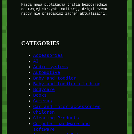
Każda nowa publikacja trafia bezpośrednio
do Twojej skrzynki mailowej, dzięki czemu
nigdy nie przegapisz żadnej aktualizacji.
CATEGORIES
Accessories
AI
Audio systems
Automotive
Baby and toddler
Baby and toddler clothing
Bodycare
Books
Cameras
Car and motor accessories
Children
Cleaning Products
Computer hardware and
software